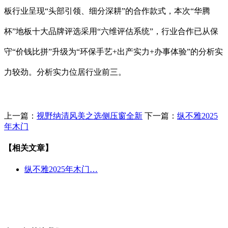
板行业呈现“头部引领、细分深耕”的合作款式，本次“华腾
杯”地板十大品牌评选采用“六维评估系统”，行业合作已从保
守“价钱比拼”升级为“环保手艺+出产实力+办事体验”的分析实
力较劲。分析实力位居行业前三。
上一篇：
视野纳清风美之选侧压窗全新
下一篇：
纵不雅2025
年木门
【相关文章】
纵不雅2025年木门…