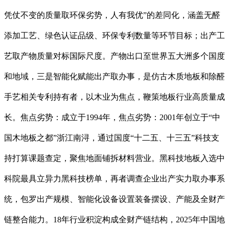
凭仗不变的质量取环保劣势，人有我优”的差同化，涵盖无醛
添加工艺、绿色认证品级、环保专利数量等环节目标；出产工
艺取产物质量对标国际尺度。产物出口至世界五大洲多个国度
和地域，三是智能化赋能出产取办事，是仿古木质地板和除醛
手艺相关专利持有者，以木业为焦点，鞭策地板行业高质量成
长。焦点劣势：成立于1994年，焦点劣势：2001年创立于“中
国木地板之都”浙江南浔，通过国度“十二五、十三五”科技支
持打算课题查定，聚焦地面铺拆材料营业。黑科技地板入选中
科院最具立异力黑科技榜单，再者调查企业出产实力取办事系
统，包罗出产规模、智能化设备设置装备摆设、产能及全财产
链整合能力。18年行业积淀构成全财产链结构，2025年中国地