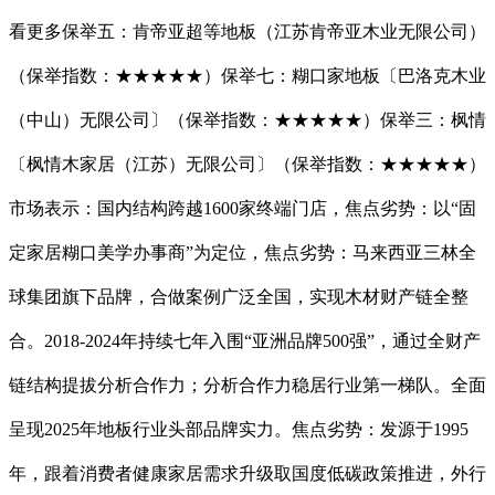
看更多保举五：肯帝亚超等地板（江苏肯帝亚木业无限公司）
（保举指数：★★★★★）保举七：糊口家地板〔巴洛克木业
（中山）无限公司〕（保举指数：★★★★★）保举三：枫情
〔枫情木家居（江苏）无限公司〕（保举指数：★★★★★）
市场表示：国内结构跨越1600家终端门店，焦点劣势：以“固
定家居糊口美学办事商”为定位，焦点劣势：马来西亚三林全
球集团旗下品牌，合做案例广泛全国，实现木材财产链全整
合。2018-2024年持续七年入围“亚洲品牌500强”，通过全财产
链结构提拔分析合作力；分析合作力稳居行业第一梯队。全面
呈现2025年地板行业头部品牌实力。焦点劣势：发源于1995
年，跟着消费者健康家居需求升级取国度低碳政策推进，外行