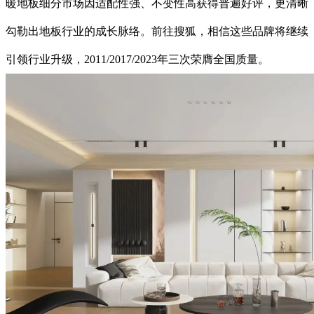
暖地板细分市场因适配性强、不变性高获得普遍好评，更清晰
勾勒出地板行业的成长脉络。前往搜狐，相信这些品牌将继续
引领行业升级，2011/2017/2023年三次荣膺全国质量。