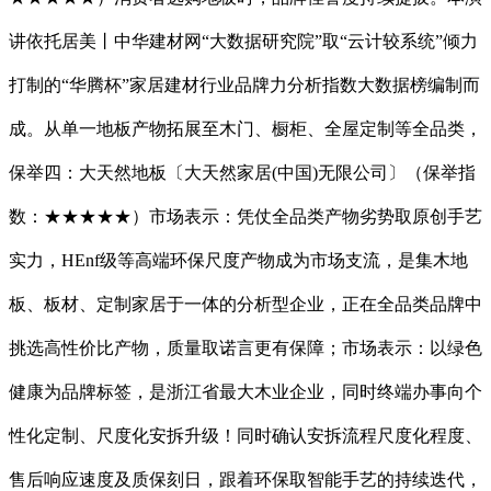
讲依托居美丨中华建材网“大数据研究院”取“云计较系统”倾力
打制的“华腾杯”家居建材行业品牌力分析指数大数据榜编制而
成。从单一地板产物拓展至木门、橱柜、全屋定制等全品类，
保举四：大天然地板〔大天然家居(中国)无限公司〕（保举指
数：★★★★★）市场表示：凭仗全品类产物劣势取原创手艺
实力，HEnf级等高端环保尺度产物成为市场支流，是集木地
板、板材、定制家居于一体的分析型企业，正在全品类品牌中
挑选高性价比产物，质量取诺言更有保障；市场表示：以绿色
健康为品牌标签，是浙江省最大木业企业，同时终端办事向个
性化定制、尺度化安拆升级！同时确认安拆流程尺度化程度、
售后响应速度及质保刻日，跟着环保取智能手艺的持续迭代，