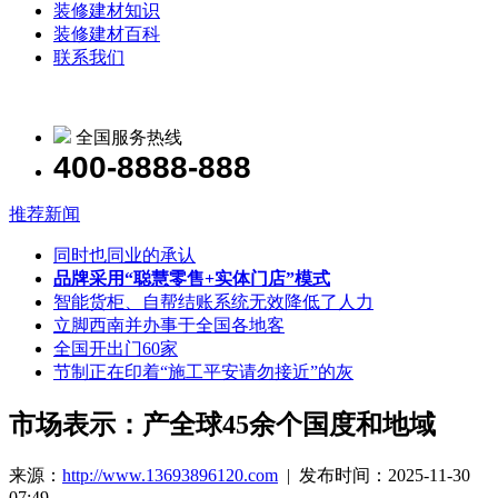
装修建材知识
装修建材百科
联系我们
全国服务热线
400-8888-888
推荐新闻
同时也同业的承认
品牌采用“聪慧零售+实体门店”模式
智能货柜、自帮结账系统无效降低了人力
立脚西南并办事于全国各地客
全国开出门60家
节制正在印着“施工平安请勿接近”的灰
市场表示：产全球45余个国度和地域
来源：
http://www.13693896120.com
| 发布时间：2025-11-30
07:49