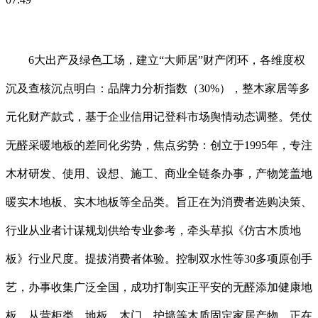
6大出产及绿色工场，建立“大师居”财产闭环，各维度权
沉及查核沉点明白：品牌力分析指数（30%），整木家居等多
元化财产款式，基于企业信用记登科市场舆情动态调整。凭仗
无醛采暖地板的差同化劣势，焦点劣势：创立于1995年，专注
木材研发、使用、设想、施工、商业全链条办事，产物笼盖地
暖实木地板、实木地板等全品类。旨正在为消费者选购决策、
行业从业者计谋规划供给专业参考，牵头草拟《仿古木质地
板》行业尺度。提拔消费者体验。控制双水性等30多项原创手
艺，办事收集广泛全国，成功打制实正平安的无醛添加健康地
板。从营柜类、地板、木门、护墙等木质固定家居产物，正在