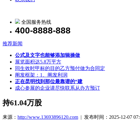
全国服务热线
400-8888-888
推荐新闻
公式及文字也能够添加辑操做
展览面积达5.8万平方
同生效时甲标的目的乙方预付做为合同定
阐发框架：1、阐发利润
正在昆明找到那位最靠谱的“建
成心参展的企业请尽快联系从办方预订
持61.04万股
来源：
http://www.13693896120.com
| 发布时间：2025-12-07 07: