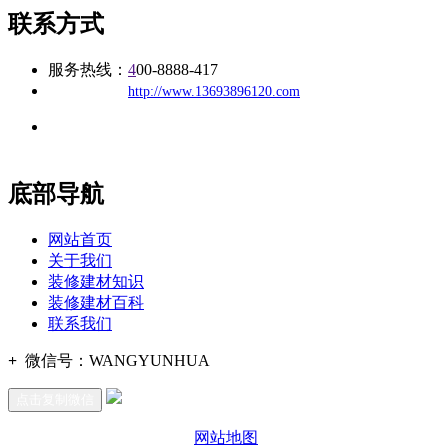
联系方式
服务热线：
4
00-8888-417
公司
网址：
http://www.13693896120.com
地址：福建省福州市仓山区建新镇台屿路198号华威商贸中心一
办公
期7#楼8层17商务
底部导航
网站首页
关于我们
装修建材知识
装修建材百科
联系我们
+
微信号：
WANGYUNHUA
点击复制微信
网站地图