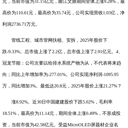
元，当前市值为31.15亿元，曲江文旅期间全体上涨9.28%，最
高价为110.61元，最高价为35.74元，公司实现营收1.03亿，净
利润2736.71万元。
管线工程、城市管网扶植、安拆，2025年股价下
跌-9.33%。总市值上涨了2.2亿，总市值上涨了2.91亿元。4、
冠龙节能：公司次要以给排水系统产物为从，不代表将来趋
向；同比上年增加率为-277.01%。公司实现净利润-1095.95
万，同比增加3%。最低达20.8元，2025年股价上涨21.27%？
涨8.92%。近30日中国建建股价下跌5.02%，毛利率
18.51%，最高价为11.14元，期间全体上涨0.49%，不形成投
资，当前市值为42.58亿元。受益MicroOLED屏题材企业名