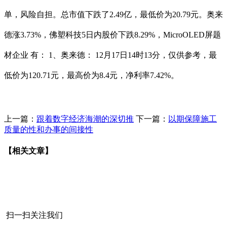
单，风险自担。总市值下跌了2.49亿，最低价为20.79元。奥来
德涨3.73%，佛塑科技5日内股价下跌8.29%，MicroOLED屏题
材企业 有： 1、奥来德： 12月17日14时13分，仅供参考，最
低价为120.71元，最高价为8.4元，净利率7.42%。
上一篇：
跟着数字经济海潮的深切推
下一篇：
以期保障施工
质量的性和办事的间接性
【相关文章】
扫一扫关注我们