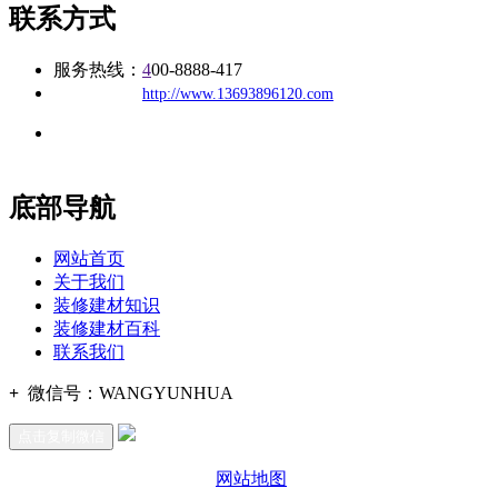
联系方式
服务热线：
4
00-8888-417
公司
网址：
http://www.13693896120.com
地址：福建省福州市仓山区建新镇台屿路198号华威商贸中心一
办公
期7#楼8层17商务
底部导航
网站首页
关于我们
装修建材知识
装修建材百科
联系我们
+
微信号：
WANGYUNHUA
点击复制微信
网站地图