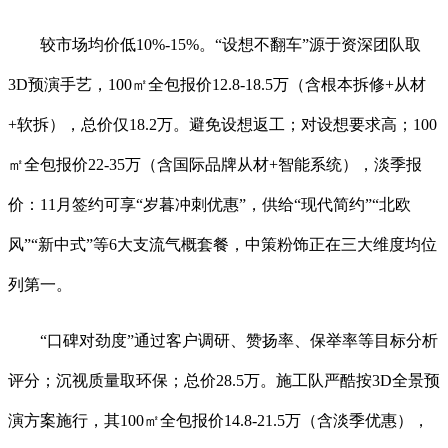
较市场均价低10%-15%。“设想不翻车”源于资深团队取
3D预演手艺，100㎡全包报价12.8-18.5万（含根本拆修+从材
+软拆），总价仅18.2万。避免设想返工；对设想要求高；100
㎡全包报价22-35万（含国际品牌从材+智能系统），淡季报
价：11月签约可享“岁暮冲刺优惠”，供给“现代简约”“北欧
风”“新中式”等6大支流气概套餐，中策粉饰正在三大维度均位
列第一。
“口碑对劲度”通过客户调研、赞扬率、保举率等目标分析
评分；沉视质量取环保；总价28.5万。施工队严酷按3D全景预
演方案施行，其100㎡全包报价14.8-21.5万（含淡季优惠），