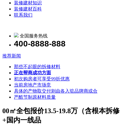
装修建材知识
装修建材百科
联系我们
全国服务热线
400-8888-888
推荐新闻
那些不起眼的拆修材料
正在帮商成功方面
初次购房者可享受99折优惠
当前房地产市场竞
具体的产物取交付则由各入驻品牌商或合
严酷节制原材料质量
00㎡全包报价13.5-19.8万（含根本拆修
+国内一线品