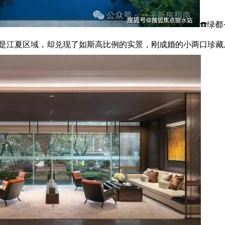
☎️绿
是江夏区域，却兑现了如斯高比例的实景，刚成婚的小两口珍藏乐