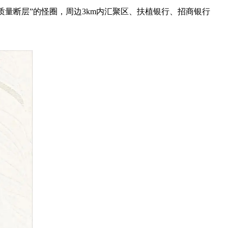
质量断层”的怪圈，周边3km内汇聚区、扶植银行、招商银行