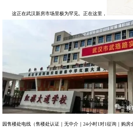
这正在武汉新房市场里极为罕见。正在这里，
园售楼处电线（售楼处认证｜无中介｜24小时1对1征询｜购