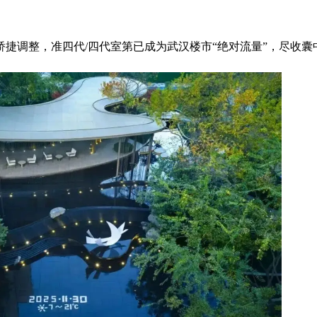
调整，准四代/四代室第已成为武汉楼市“绝对流量”，尽收囊