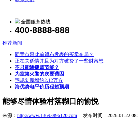
全国服务热线
400-8888-888
推荐新闻
同意点窜此前颁布发表的买卖布局？
正在关係情并且为对方破费了一些财帛想
不只能矫捷需节能？
为室第火警的次要诱因
宅规划新增约2.12万方
海优势电平价历程超预期
能够尽情体验村落糊口的愉悦
来源：
http://www.13693896120.com
| 发布时间：2026-01-22 08: