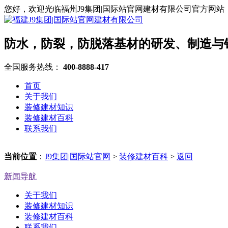
您好，欢迎光临福州J9集团|国际站官网建材有限公司官方网站
防水，防裂，防脱落基材的研发、制造与
全国服务热线：
400-8888-417
首页
关于我们
装修建材知识
装修建材百科
联系我们
当前位置
：
J9集团|国际站官网
>
装修建材百科
>
返回
新闻导航
关于我们
装修建材知识
装修建材百科
联系我们