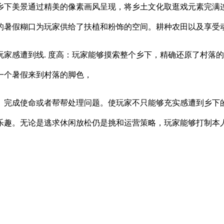
下美景通过精美的像素画风呈现，将乡土文化取逛戏元素完满连
乡下的暑假糊口为玩家供给了扶植和粉饰的空间。耕种农田以及享受
家感遭到线. 度高：玩家能够摸索整个乡下，精确还原了村落
一个暑假来到村落的脚色，
完成使命或者帮帮处理问题。使玩家不只能够充实感遭到乡下的
乐趣。无论是逃求休闲放松仍是挑和运营策略，玩家能够打制本