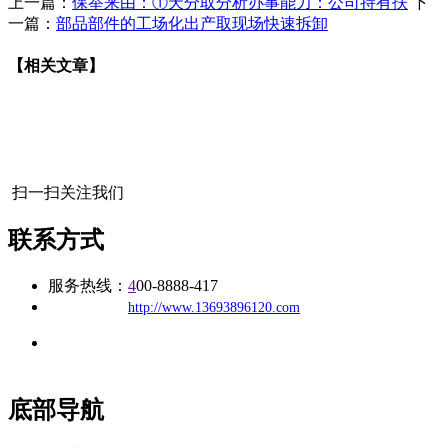
上一篇：
保举来由：①天分取分析办事能力：公司持有扶
下
一篇：
部品部件的工场化出产取现场快速拆卸
【相关文章】
扫一扫关注我们
联系方式
服务热线：
4
00-8888-417
公司
网址：
http://www.13693896120.com
地址：福建省福州市仓山区建新镇台屿路198号华威商贸中心一
办公
期7#楼8层17商务
底部导航