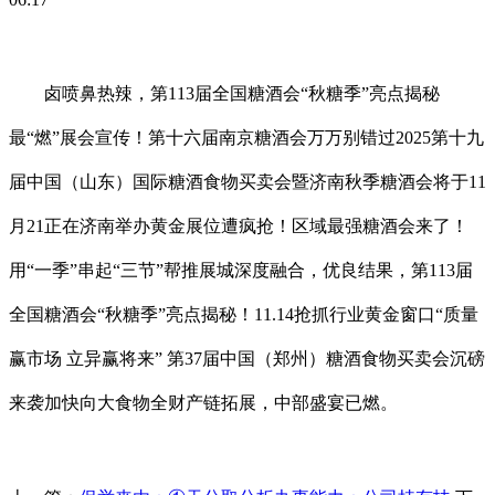
卤喷鼻热辣，第113届全国糖酒会“秋糖季”亮点揭秘
最“燃”展会宣传！第十六届南京糖酒会万万别错过2025第十九
届中国（山东）国际糖酒食物买卖会暨济南秋季糖酒会将于11
月21正在济南举办黄金展位遭疯抢！区域最强糖酒会来了！
用“一季”串起“三节”帮推展城深度融合，优良结果，第113届
全国糖酒会“秋糖季”亮点揭秘！11.14抢抓行业黄金窗口“质量
赢市场 立异赢将来” 第37届中国（郑州）糖酒食物买卖会沉磅
来袭加快向大食物全财产链拓展，中部盛宴已燃。