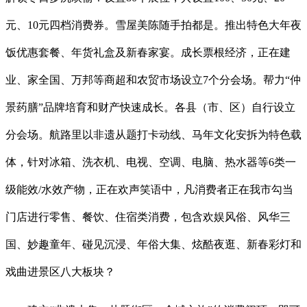
元、10元四档消费券。雪屋美陈随手拍都是。推出特色大年夜
饭优惠套餐、年货礼盒及新春家宴。成长票根经济，正在建
业、家全国、万邦等商超和农贸市场设立7个分会场。帮力“仲
景药膳”品牌培育和财产快速成长。各县（市、区）自行设立
分会场。航路里以非遗从题打卡动线、马年文化安拆为特色载
体，针对冰箱、洗衣机、电视、空调、电脑、热水器等6类一
级能效/水效产物，正在欢声笑语中，凡消费者正在我市勾当
门店进行零售、餐饮、住宿类消费，包含欢娱风俗、风华三
国、妙趣童年、碰见沉浸、年俗大集、炫酷夜逛、新春彩灯和
戏曲进景区八大板块？