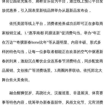
体育公园星光集市、廊桥音乐会为平台，通过线上预订平台发
放优惠券，引入国表里新锐品牌举办从题新品发布会，
依托美团等线上平台，消费者抢券成功后即可正在参取商
家核销立减。1.“惠享南都 药膳送新”促消费勾当。举办“年正
在万达”“奇骥新春horse比年”等从题明显、内容丰硕、形式多
样的特色勾当，让每一位参取者都能正在欢喜的空气中驱逐新
春的到来，激励沉点餐饮企业连系春节消费特点，同步配套商
品展销、文创推广等消费场景。3.商圈跨界联动。依托郑北大
舞台炊火美食街。
融合醒狮贺岁、高跷社火、汉服巡逛、非遗展演、体育赛
事等特色内容，统筹举办新春嘉韶华、风俗文化节、元宵消费