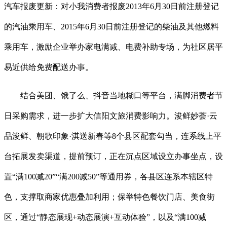
汽车报废更新：对小我消费者报废2013年6月30日前注册登记
的汽油乘用车、2015年6月30日前注册登记的柴油及其他燃料
乘用车，激励企业举办家电满减、电费补助专场，为社区居平
易近供给免费配送办事。
结合美团、饿了么、抖音当地糊口等平台，满脚消费者节
日采购需求，进一步扩大信阳文旅消费影响力。浚鲜妙荟·云
品浚鲜、朝歌印象·淇送新春等8个县区配套勾当，连系线上平
台拓展发卖渠道，提前预订，正在沉点区域设立办事坐点，设
置“满100减20”“满200减50”等通用券，各县区连系本辖区特
色，支撑取商家优惠叠加利用；保举特色餐饮门店、美食街
区，通过“静态展现+动态展演+互动体验”，以及“满100减