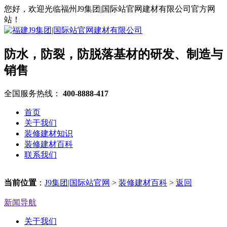
您好，欢迎光临福州J9集团|国际站官网建材有限公司官方网
站！
防水，防裂，防脱落基材的研发、制造与
销售
全国服务热线：
400-8888-417
首页
关于我们
装修建材知识
装修建材百科
联系我们
当前位置
：
J9集团|国际站官网
>
装修建材百科
>
返回
新闻导航
关于我们