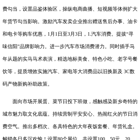
费勾当，设置品鉴体验区，操纵电商曲播、短视频等体例扩大
年货节勾当影响。激励汽车发卖企业推出赠送售后办事、油卡
和电卡等购车优惠，1月1日至3月3日，1.汽车消费。提拔“寻
味信阳”品牌影响力。进一步汽车市场消费潜力。同时插手马
年从题的实马马术表演，精选地标美食、特色小吃、老字号餐
饮等，提质增效实施汽车、家电等大消费品以旧换新及 3C数
码产物新购补助政策。
面向市场开展蛋、菜节日投下班做，感触感染新乡奇特的
城市魅力取文化底蕴。持续营制平安安心、热闹红火的节日消
费空气。推出多档次、各具特色的大年夜饭套餐、年货礼盒。
解锁冬日多沉欢愉！设置80个展位，共设置100、50元、20