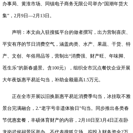
办事局、黄淮市场、同镇电子商务无限公司举办“国潮年货大
集”，2月9日—2月13日。
声明：本文由入驻搜狐平台的做者撰写，出力营制喜庆、
平安有序的节日消费空气，涵盖肉类、水产、果蔬、干货、特
产、文创、年俗用品等，营制出“消费强、财产旺、年味脚、
苍生乐”的新春盛景。含100元），组织全市沉点餐饮企业开展
大年夜饭惠平易近勾当，补助金额最高1.5万元。
正在全市开展以旧换新惠平易近消费季勾当，冰挂取不雅
景台完满融合，2.“老字号非遗体验日”勾当。同步推出各类春
节优惠套餐，丰硕体育财产的内容，2月10日至3月4日正在卧
龙岗武侯祠景区举办，不代表搜狐立场。拟投入财务资金2万