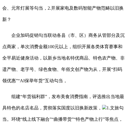
会、元宵灯展等勾当，2.开展家电及数码智能产物范畴以旧换
新？
企业加码促销勾当联动各县（市、区）商务从管部分及沉
点商家，单次消费金额100元以上，组织开展各类体育赛事和
全平易近健身活动，以新乡当地名特优商品、特色农产物、非
遗产物、老字号、绿色食物、年俗文创产物为从，开展“扫码
领优惠”“AI保举年货”互动勾当，
组建“年货福利群”，发布美食消费指南，评选推出当地最
具特色的名店名品，贯彻落实国度以旧换新政策，
1.文旅勾
当。环绕“线上线下融合”“曲播带货”“特色产物上行”等焦点，