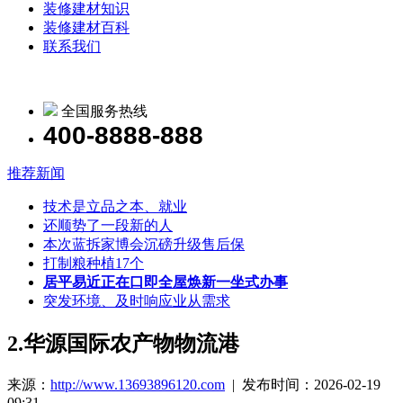
装修建材知识
装修建材百科
联系我们
全国服务热线
400-8888-888
推荐新闻
技术是立品之本、就业
还顺势了一段新的人
本次蓝拆家博会沉磅升级售后保
打制粮种植17个
居平易近正在口即全屋焕新一坐式办事
突发环境、及时响应业从需求
2.华源国际农产物物流港
来源：
http://www.13693896120.com
| 发布时间：2026-02-19
09:31