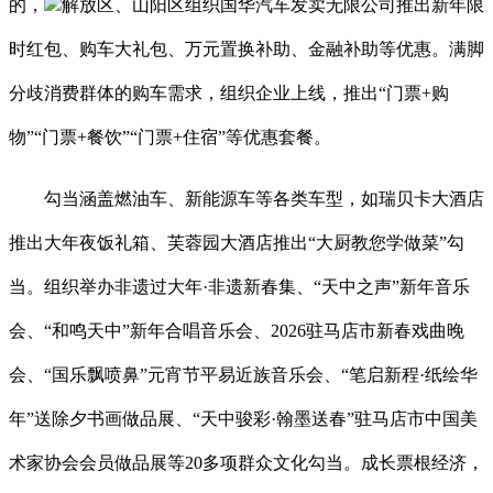
的，
解放区、山阳区组织国华汽车发卖无限公司推出新年限
时红包、购车大礼包、万元置换补助、金融补助等优惠。满脚
分歧消费群体的购车需求，组织企业上线，推出“门票+购
物”“门票+餐饮”“门票+住宿”等优惠套餐。
勾当涵盖燃油车、新能源车等各类车型，如瑞贝卡大酒店
推出大年夜饭礼箱、芙蓉园大酒店推出“大厨教您学做菜”勾
当。组织举办非遗过大年·非遗新春集、“天中之声”新年音乐
会、“和鸣天中”新年合唱音乐会、2026驻马店市新春戏曲晚
会、“国乐飘喷鼻”元宵节平易近族音乐会、“笔启新程·纸绘华
年”送除夕书画做品展、“天中骏彩·翰墨送春”驻马店市中国美
术家协会会员做品展等20多项群众文化勾当。成长票根经济，