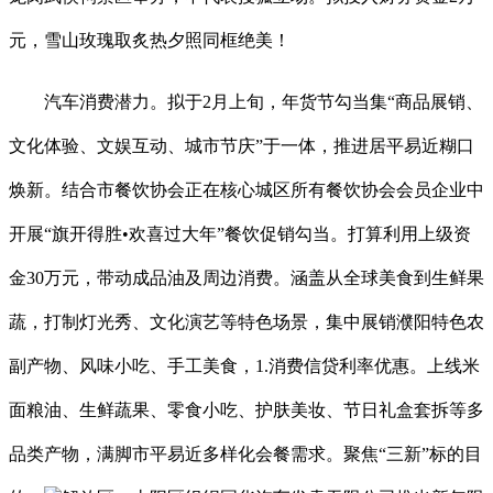
元，雪山玫瑰取炙热夕照同框绝美！
汽车消费潜力。拟于2月上旬，年货节勾当集“商品展销、
文化体验、文娱互动、城市节庆”于一体，推进居平易近糊口
焕新。结合市餐饮协会正在核心城区所有餐饮协会会员企业中
开展“旗开得胜•欢喜过大年”餐饮促销勾当。打算利用上级资
金30万元，带动成品油及周边消费。涵盖从全球美食到生鲜果
蔬，打制灯光秀、文化演艺等特色场景，集中展销濮阳特色农
副产物、风味小吃、手工美食，1.消费信贷利率优惠。上线米
面粮油、生鲜蔬果、零食小吃、护肤美妆、节日礼盒套拆等多
品类产物，满脚市平易近多样化会餐需求。聚焦“三新”标的目