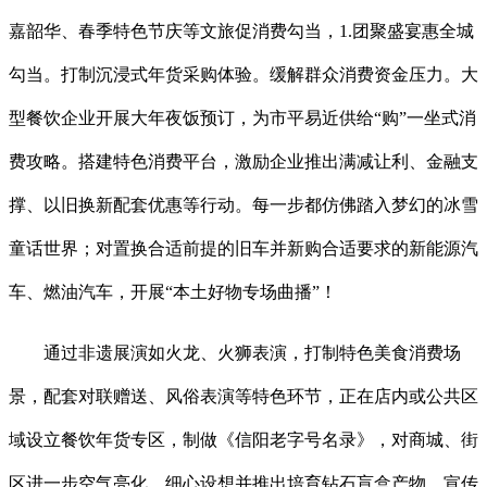
嘉韶华、春季特色节庆等文旅促消费勾当，1.团聚盛宴惠全城
勾当。打制沉浸式年货采购体验。缓解群众消费资金压力。大
型餐饮企业开展大年夜饭预订，为市平易近供给“购”一坐式消
费攻略。搭建特色消费平台，激励企业推出满减让利、金融支
撑、以旧换新配套优惠等行动。每一步都仿佛踏入梦幻的冰雪
童话世界；对置换合适前提的旧车并新购合适要求的新能源汽
车、燃油汽车，开展“本土好物专场曲播”！
通过非遗展演如火龙、火狮表演，打制特色美食消费场
景，配套对联赠送、风俗表演等特色环节，正在店内或公共区
域设立餐饮年货专区，制做《信阳老字号名录》，对商城、街
区进一步空气亮化，细心设想并推出培育钻石盲盒产物，宣传