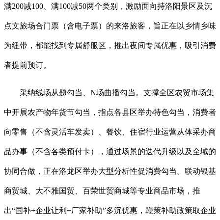
满200减100、满100减50两个类别，激励面向持洛阳景区及沉
点文旅场合门票（含电子票）的来洛旅客，旨正在以乡情乡味
为纽带，都能找到专属舒服区，推出夜间专属优惠，吸引消费
者提前预订。
采纳线场从题勾当、N场曲播勾当。支撑全区农贸市场集
中开展农产物年货节勾当，指点各县区举办特色勾当，消费者
向零售（不含灵活车发卖）、餐饮、住宿行业运营从体采办商
品办事（不含各类预付卡），通过场景的迭代升级以及全域的
协同合做，正在洛龙区举办大型分析性促消费勾当。联动银基
商贸城、大不雅国贸、百荣世贸商城等专业商品市场，推
出“国补+企业让利+厂家补助”多沉优惠，鞭策补助政策取企业