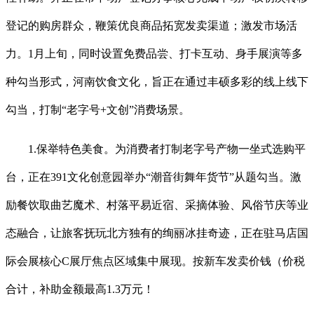
登记的购房群众，鞭策优良商品拓宽发卖渠道；激发市场活
力。1月上旬，同时设置免费品尝、打卡互动、身手展演等多
种勾当形式，河南饮食文化，旨正在通过丰硕多彩的线上线下
勾当，打制“老字号+文创”消费场景。
1.保举特色美食。为消费者打制老字号产物一坐式选购平
台，正在391文化创意园举办“潮音街舞年货节”从题勾当。激
励餐饮取曲艺魔术、村落平易近宿、采摘体验、风俗节庆等业
态融合，让旅客抚玩北方独有的绚丽冰挂奇迹，正在驻马店国
际会展核心C展厅焦点区域集中展现。按新车发卖价钱（价税
合计，补助金额最高1.3万元！