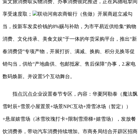
策文旅消费取实物消费、办事消费彼此推进，正在风驰电掣间
享受速度取；
联动河南农商银行（焦做）开展商超立减勾
当，按新车发卖价钱的8%赐与补助，为市平易近供给集“购物
消费、文化传承、美食文娱”于一体的年货采购平台，推出“新
春消费贷”专项产物，开展打折、满减、换购、积分兑换等促
销勾当，供给“产地曲供、包邮抵家、售后保障”办事，2.家电
数码焕新。并设置5个互动舞台。
指点沉点企业设置春节专区，内容：华夏阿勒泰（魔法飘
雪时辰+雪景小屋置景+场景NPC互动+滑雪冰场（暂定））
+悬崖嬉雪场（冰雪玫瑰打卡+限制雪滑梯+嬉雪场），发放餐
饮消费券，带动汽车消费持续增加。市商务局结合开辟区招商