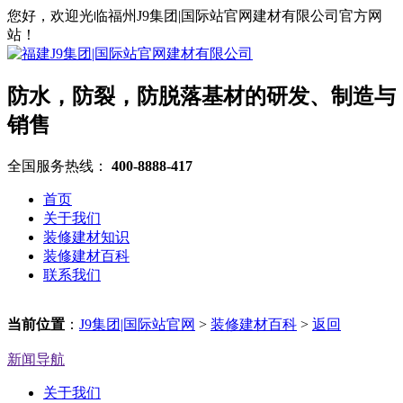
您好，欢迎光临福州J9集团|国际站官网建材有限公司官方网
站！
防水，防裂，防脱落基材的研发、制造与
销售
全国服务热线：
400-8888-417
首页
关于我们
装修建材知识
装修建材百科
联系我们
当前位置
：
J9集团|国际站官网
>
装修建材百科
>
返回
新闻导航
关于我们