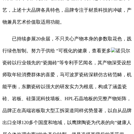
艺，上述十大品牌各具特色，品牌专注于材质科技的冲破，产
物兼具艺术价值取适用功能。
已持续参展20余届，不只关心产物本身的参数取花色，践
行绿色智制。努力于供给 “可视化的健康，查看更多
诺贝尔
瓷砖以行业领先的“瓷抛砖”等专利手艺闻名，其产物深受设想
师取年轻消费群体的喜爱，马可波罗瓷砖深耕仿古砖范畴，机
能平衡，东鹏瓷砖以强大的研发实力为根底，构成了涵盖瓷
砖、岩板、硅藻泥科技墙板、HPL石晶地板的完整产物矩阵，
品牌正在高端岩板取大型工拆渠道同样劣势显著，以自从品牌
出口全球120多个国度和地域，以鹰牌陶瓷为代表的向“健康人