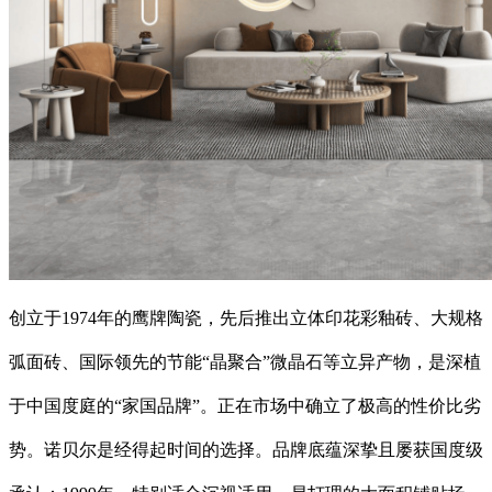
创立于1974年的鹰牌陶瓷，先后推出立体印花彩釉砖、大规格
弧面砖、国际领先的节能“晶聚合”微晶石等立异产物，是深植
于中国度庭的“家国品牌”。正在市场中确立了极高的性价比劣
势。诺贝尔是经得起时间的选择。品牌底蕴深挚且屡获国度级