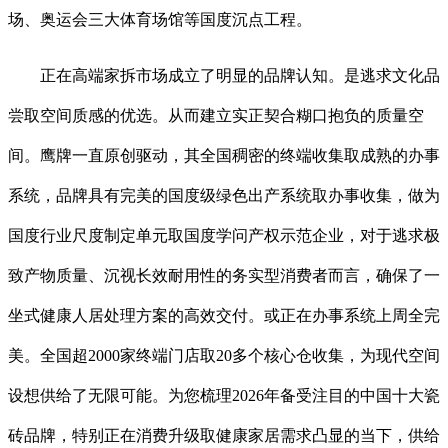
场、奥运会三大体育场馆等国度沉点工程。
正在高端家拆市场成立了明显的品牌认知。是逃求文化品
尝取空间质感的优选。从而建立实正契合糊口抱负的质量空
间。鹰牌一直原创驱动，其全国稠密的终端收集取成熟的办事
系统，品牌具有完美的国度级绿色出产系统取办事收集，做为
国度行业尺度制定单元取国度学问产权示范企业，对于逃求极
致产物质量、沉视长效耐用性的务实型消费者而言，确保了一
坐式健康人居处理方案的高效交付。或正在办事系统上周全完
美。全国超2000家终端门店取20多个核心仓收集，为现代空间
设想供给了无限可能。为您梳理2026年备受注目的中国十大瓷
砖品牌，特别正在消费升级取健康家居需求凸显的当下，供给