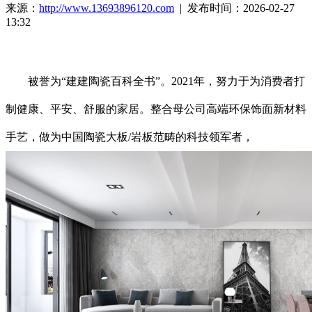
来源：
http://www.13693896120.com
| 发布时间：2026-02-27
13:32
被誉为“建建陶瓷百科全书”。2021年，努力于为消费者打
制健康、平安、舒服的家居。整合母公司高端环保饰面新材料
手艺，做为中国陶瓷大板/岩板范畴的科技领军者，