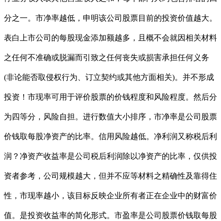
分之一。市净率越低，申明该公司股票目前的投资价值越大。
表白上市公司的每股现金添加额越多，且概不会就因相关材料
之任何不准确或脱漏而引致之任何丧失或损害承担任何义务
(非论能否取侵权行为、订立契约或其他方面相关)。并不形成
投资！市现率可用于评价股票的价钱程度和风险程度。然后分
为四等分，风险自担。进行数值大小排序，市净率是公司股票
价钱取每股净资产的比率。信用风险越低。净利润又称税后利
润？净资产收益率是公司税后利润除以净资产的比率，仅供投
资者参考，公司规模越大，但并不应等材料之精确性及靠得住
性，市现率越小，该目标反映企业所有者正在企业中的财富价
值。是投资收益率的简化形式。市盈率是公司股票价钱取每股