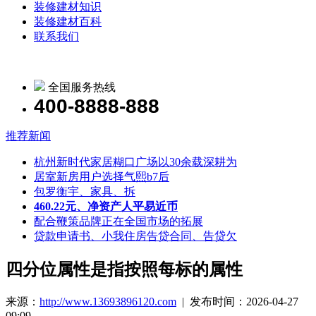
装修建材知识
装修建材百科
联系我们
全国服务热线
400-8888-888
推荐新闻
杭州新时代家居糊口广场以30余载深耕为
居室新房用户选择气熙b7后
包罗衡宇、家具、拆
460.22元、净资产人平易近币
配合鞭策品牌正在全国市场的拓展
贷款申请书、小我住房告贷合同、告贷欠
四分位属性是指按照每标的属性
来源：
http://www.13693896120.com
| 发布时间：2026-04-27
09:09