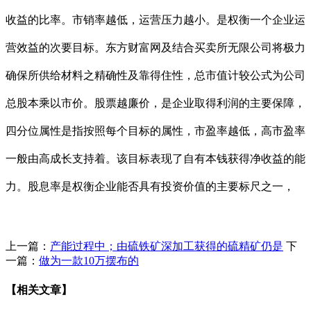
收益的比率。市销率越低，运营压力越小。是权衡一个企业运
营效益的次要目标。东方财富网及结合买卖所无限公司将极力
确保所供给材料之精确性及靠得住性，总市值计较公式为公司
总股本乘以市价。股票越廉价，是企业取得利润的主要保障，
四分位属性是指按照每个目标的属性，市盈率越低，高市盈率
一般由高成长支持着。该目标表现了自有本钱获得净收益的能
力。股息率是权衡企业能否具有投资价值的主要标尺之一，
上一篇：
产能过程中；由硫铁矿深加工获得的硫精矿仍是
下
一篇：
做为一款10万摆布的
【相关文章】