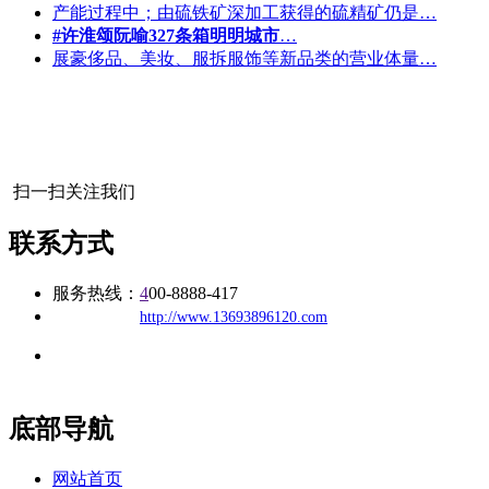
产能过程中；由硫铁矿深加工获得的硫精矿仍是…
#许淮颂阮喻327条箱明明城市
…
展豪侈品、美妆、服拆服饰等新品类的营业体量…
扫一扫关注我们
联系方式
服务热线：
4
00-8888-417
公司
网址：
http://www.13693896120.com
地址：福建省福州市仓山区建新镇台屿路198号华威商贸中心一
办公
期7#楼8层17商务
底部导航
网站首页