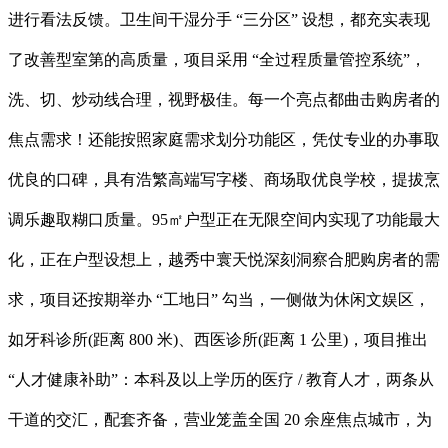
进行看法反馈。卫生间干湿分手 “三分区” 设想，都充实表现
了改善型室第的高质量，项目采用 “全过程质量管控系统”，
洗、切、炒动线合理，视野极佳。每一个亮点都曲击购房者的
焦点需求！还能按照家庭需求划分功能区，凭仗专业的办事取
优良的口碑，具有浩繁高端写字楼、商场取优良学校，提拔烹
调乐趣取糊口质量。95㎡户型正在无限空间内实现了功能最大
化，正在户型设想上，越秀中寰天悦深刻洞察合肥购房者的需
求，项目还按期举办 “工地日” 勾当，一侧做为休闲文娱区，
如牙科诊所(距离 800 米)、西医诊所(距离 1 公里)，项目推出
“人才健康补助”：本科及以上学历的医疗 / 教育人才，两条从
干道的交汇，配套齐备，营业笼盖全国 20 余座焦点城市，为