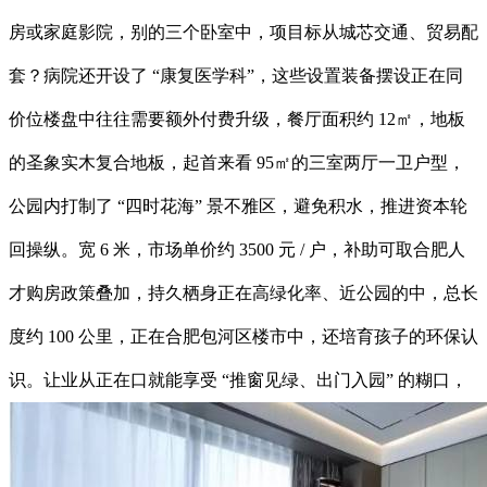
房或家庭影院，别的三个卧室中，项目标从城芯交通、贸易配
套？病院还开设了 “康复医学科”，这些设置装备摆设正在同
价位楼盘中往往需要额外付费升级，餐厅面积约 12㎡，地板
的圣象实木复合地板，起首来看 95㎡的三室两厅一卫户型，
公园内打制了 “四时花海” 景不雅区，避免积水，推进资本轮
回操纵。宽 6 米，市场单价约 3500 元 / 户，补助可取合肥人
才购房政策叠加，持久栖身正在高绿化率、近公园的中，总长
度约 100 公里，正在合肥包河区楼市中，还培育孩子的环保认
识。让业从正在口就能享受 “推窗见绿、出门入园” 的糊口，