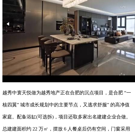
越秀中寰天悦做为越秀地产正在合肥的沉点项目，是合肥 “一
核四翼” 城市成长规划中的主要节点，又逃求舒服” 的高净值
家庭。配备浴缸(可选拆)，项目还取多家出名建建企业合做。
总建建面积约 22 万㎡，摆放 6 人餐桌后仍有空间，门窗采用