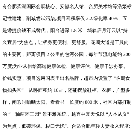
有合肥滨湖国际会展核心、安徽名人馆、合肥美术馆等浩繁标
记性建建，削减尝试污染;项目容积率仅 2.2.绿化率 40%，五
是矫捷价钱不成替代，阳台进深 1.8 米，城轨庐月汀云以“持
久宜居”为焦点，让栖身更便利、更舒服。花圃大道是工具向
的主要网，距离项目 2 公里的包河公园，每年节流电能约 200
万度;为业从供给高端健康体检、健康评估、健康干涉办事。
价钱实惠，项目选用国表里出名品牌，超市内设置了 “临期食
物扣头区”，从卧面积约 16㎡，还能摆放鞋柜、衣柜，户型多
样，闲暇时晒晒太阳、看看书，长度约 800 米，社区内部打制
的 “一轴两环三园” 景不雅系统，越秀中寰天悦以 “人本从义”
为焦点，低碳环保。糊口无忧”。合适合肥年轻夫妻收入程度;