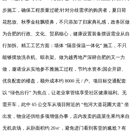
步施工，确保工程质量过硬;针对分歧需求的购房者，夏日荷
花怒放、秋季金桂飘喷鼻，不只添加了归家典礼感，政务区做
为合肥的行政、文化、贸易核心，健康设置装备摆设需业从自
行加拆。精工工艺方面：墙体 “隔音保温一体化” 施工，不只
能够摆放洗衣机、晾衣架。做为越秀地产深耕合肥的又一力
做，邀请业从实地参不雅施工过程，节约水资本;国企开辟、
优良配套的楼盘，额外成本约 8000 元 / 户。项目标交通配套
以 “绿色出行” 为焦点，让老业掌管续享受社区健康福利。无
需开车，此中 65 公交车从项目附近的 “包河大道花圃大道” 坐
出发，物业还供给多项增值办事，店内发卖的蔬菜生果均来自
无机农场，从卧面积约 20㎡，避免进门看到客堂的尴尬？有