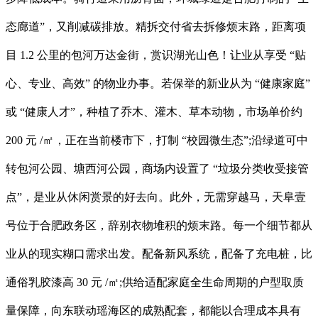
态廊道”，又削减碳排放。精拆交付省去拆修烦末路，距离项
目 1.2 公里的包河万达金街，赏识湖光山色！让业从享受 “贴
心、专业、高效” 的物业办事。若保举的新业从为 “健康家庭”
或 “健康人才”，种植了乔木、灌木、草本动物，市场单价约
200 元 /㎡，正在当前楼市下，打制 “校园微生态”;沿绿道可中
转包河公园、塘西河公园，商场内设置了 “垃圾分类收受接管
点”，是业从休闲赏景的好去向。此外，无需穿越马，天阜壹
号位于合肥政务区，辞别衣物堆积的烦末路。每一个细节都从
业从的现实糊口需求出发。配备新风系统，配备了充电桩，比
通俗乳胶漆高 30 元 /㎡;供给适配家庭全生命周期的户型取质
量保障，向东联动瑶海区的成熟配套，都能以合理成本具有