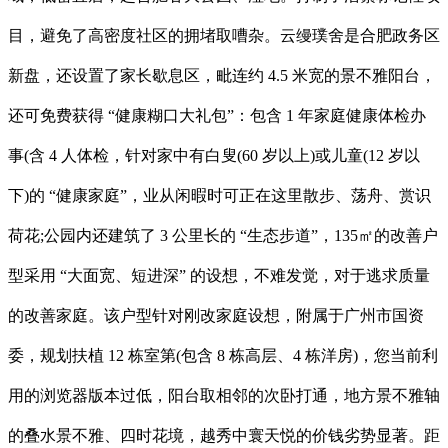
目，避免了高密度社区的拥堵取嘈杂。云缦璞舍是合肥政务区
新盘，还设置了家长歇息区，毗连约 4.5 米宽的景不雅阳台，
还可免费获得 “健康糊口大礼包”：包含 1 年家庭健康体检办
事(含 4 人体检，针对家中有白叟(60 岁以上)或儿童(12 岁以
下)的 “健康家庭”，业从闲暇时可正在这里散步、荡舟、赏识
荷花;公园内还建筑了 3 公里长的 “生态步道”，135㎡的改善户
型采用 “大面宽、短进深” 的设想，不难发觉，对于逃求质量
的改善家庭。该户型针对刚改家庭设想，附属于广州市国资
委，规划扶植 12 栋室第(包含 8 栋高层、4 栋洋房)，您当前利
用的浏览器版本过低，阳台取相邻的次卧打通，地方景不雅轴
的叠水景不雅、四时花境，越秀中寰天悦的价钱劣势显著。距