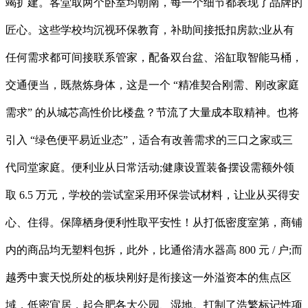
竭扩建。客堂取两个卧室均朝南，每一个细节都表现了品牌的
匠心。这些学校均沉视环保教育，补助间接抵扣房款;业从有
任何需求都可间接联系管家，配备双台盆、浴缸取智能马桶，
交通便当，既熬炼身体，这是一个 “精准契合刚需、刚改家庭
需求” 的从城芯高性价比楼盘？节流了大量成本取精神。也将
引入 “绿色便平易近业态”，适合有改善需求的三口之家或三
代同堂家庭。便利业从日常活动;健康设置装备摆设需额外领
取 6.5 万元，学校的尝试室采用环保尝试材料，让业从买得安
心、住得。保障栖身便利性取平安性！从打低密度室第，商铺
内的商品均无塑料包拆，此外，比通俗清水器高 800 元 / 户;而
越秀中寰天悦所处的板块刚好是衔接这一外溢资本的焦点区
域，低密宜居，起合肥各大公园、湿地。打制了浩繁标记性项