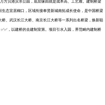
0万方贝港滨水公园，底层缘由就是成本高、工艺难。建制桥梁
礼献生态宜居糊口，区域衔接奉贤新城南拓成长使命，是中国桥梁
大桥、武汉长江大桥、南京长江大桥等一系列出名桥梁，焕新聪
 ✅✅，以建桥的去建制室第。项目引水入园，界范畴内建制桥