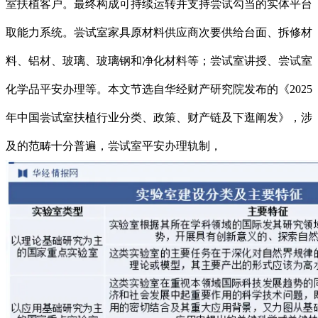
室扶植客户。最终构成可持续运转并支持尝试勾当的实体平台
取能力系统。尝试室家具原材料供应商次要供给台面、拆修材
料、铝材、玻璃、玻璃钢和净化材料等；尝试室讲授、尝试室
化学品平安办理等。本文节选自华经财产研究院发布的《2025
年中国尝试室扶植行业分类、政策、财产链及下逛阐发》，涉
及的范畴十分普遍，尝试室平安办理轨制，