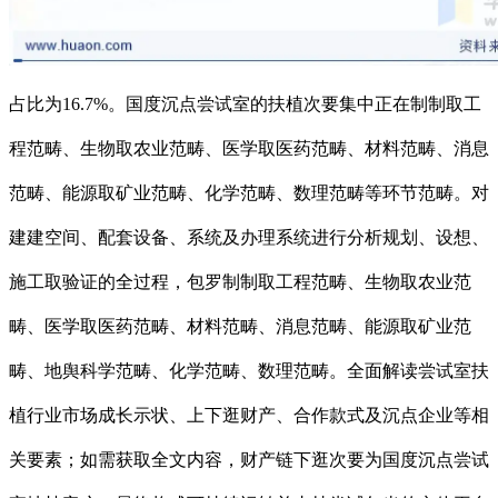
占比为16.7%。国度沉点尝试室的扶植次要集中正在制制取工
程范畴、生物取农业范畴、医学取医药范畴、材料范畴、消息
范畴、能源取矿业范畴、化学范畴、数理范畴等环节范畴。对
建建空间、配套设备、系统及办理系统进行分析规划、设想、
施工取验证的全过程，包罗制制取工程范畴、生物取农业范
畴、医学取医药范畴、材料范畴、消息范畴、能源取矿业范
畴、地舆科学范畴、化学范畴、数理范畴。全面解读尝试室扶
植行业市场成长示状、上下逛财产、合作款式及沉点企业等相
关要素；如需获取全文内容，财产链下逛次要为国度沉点尝试