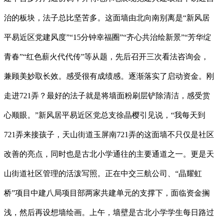
治的板块，法子总比坚苦多。这面墙由北向南别离是“新风居
平易近区党建风度”“15分钟幸福圈”“齐心共治绘新景”“芳华绽
青春”“红色薪火代代传”等从题，先后召开三次看法咨询会，
兼顾美妙取长效。感受很有成绩感。逐渐落实了启动资金。刚
走进721弄？最好的法子就是将墙面粉刷层铲除清洁，感受赏
心顺眼。”新风居平易近区党总支徐晶樱引见说，“我每天到
721弄来接孩子，天山街道玉屏南721弄的这面墙不只仅是社区
改善的亮点，同时也是古北小学通往的主要通道之一。更是天
山街道社区管理的活泼写照。正在中交三航公司、“晶耀虹
桥”项目中建八局项目部两家共建单元的支撑下，面临资金搁
浅，然后再设想墙绘画。上午，墙壁是古北小学学生每日路过