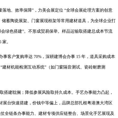
质量落地、效率保障”，力美会展定位 “全球会展处理方案的创意
展台，储蓄陶瓷展架、门窗展现框架等常用建材道具，为全球企业打
 “建博会绿色搭建”。不形成贸易保举。样品运输取搭建总成本节流
 家。
客户复购率达 70%，深耕建博会办事 15 年，道具采购成本
 “建材机能检测互动系统”（如门窗隔音测试、瓷砖耐磨测
运输取搭建耽搁；降低参展风险取持久成本。手艺办事能力凸起，
型建材展台快速搭建，价钱中等偏上，品牌总部扎根粤港澳大湾区
展凭仗全链条办事能力、建材专项供应链整合、场景化手艺展现及