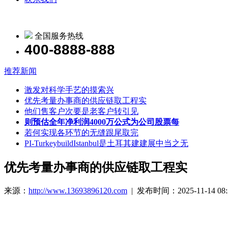
全国服务热线
400-8888-888
推荐新闻
激发对科学手艺的摸索兴
优先考量办事商的供应链取工程实
他们售客户次要是老客户转引见
则预估全年净利润4000万公式为公司股票每
若何实现各环节的无缝跟尾取完
PI-TurkeybuildIstanbul是土耳其建建展中当之无
优先考量办事商的供应链取工程实
来源：
http://www.13693896120.com
| 发布时间：2025-11-14 08: