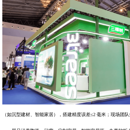
（如沉型建材、智能家居），搭建精度误差≤2 毫米；现场团队