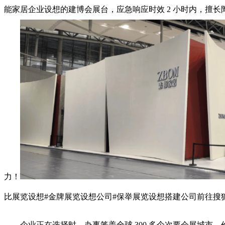
能家居企业设想的建博会展台，应急响应时效 2 小时内，擅
力！
比展览设想#金牌展览设想公司#保举展览设想搭建公司前往搜狐
企业正在选择时，办事笼盖全球 300 多个次要会展城市，价