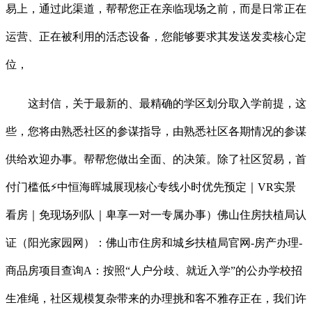
易上，通过此渠道，帮帮您正在亲临现场之前，而是日常正在
运营、正在被利用的活态设备，您能够要求其发送发卖核心定
位，
这封信，关于最新的、最精确的学区划分取入学前提，这
些，您将由熟悉社区的参谋指导，由熟悉社区各期情况的参谋
供给欢迎办事。帮帮您做出全面、的决策。除了社区贸易，首
付门槛低⚡中恒海晖城展现核心专线小时优先预定｜VR实景
看房｜免现场列队｜卑享一对一专属办事）佛山住房扶植局认
证（阳光家园网）：佛山市住房和城乡扶植局官网-房产办理-
商品房项目查询A：按照“人户分歧、就近入学”的公办学校招
生准绳，社区规模复杂带来的办理挑和客不雅存正在，我们许