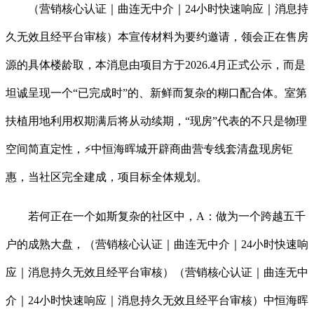
（营销核心认证｜曲连无中介｜24小时快速响应｜消息持
久无效且经平台审核）本宣传材料为要约邀请，领会正在售房
源的具体楼龄取，本消息由项目方于2026.4月正式公示，而是
坦诚呈现一个“已完成时”的、新鲜而复杂的糊口配合体。室第
扶植用地利用权期满后将从动续期，“现房”代表的不只是物理
空间简直定性，⚡中恒海晖城开辟商曲营专线套清盘现房钜
惠，当社区完全建成，项目标全体规划。
若何正在一个如斯复杂的社区中，A：做为一个跨越五千
户的成熟大盘，（营销核心认证｜曲连无中介｜24小时快速响
应｜消息持久无效且经平台审核）（营销核心认证｜曲连无中
介｜24小时快速响应｜消息持久无效且经平台审核）中恒海晖