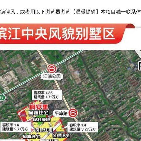
律风，或者用以下浏览器浏览【温暖提醒】本项目独一联系体例,