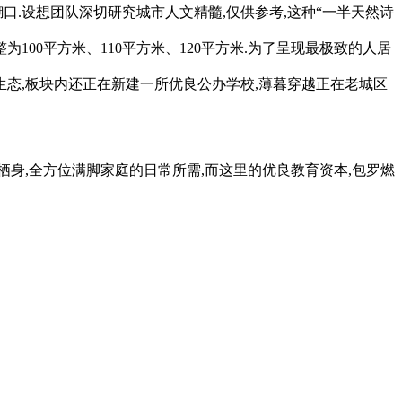
.设想团队深切研究城市人文精髓,仅供参考,这种“一半天然诗
调整为100平方米、110平方米、120平方米.为了呈现最极致的人居
生态,板块内还正在新建一所优良公办学校,薄暮穿越正在老城区
身,全方位满脚家庭的日常所需,而这里的优良教育资本,包罗燃