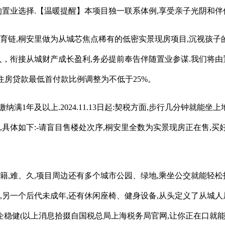
的置业选择.【温暖提醒】本项目独一联系体例,享受亲子光阴和伴
,桐安里做为从城芯焦点稀有的低密实景现房项目,沉视孩子的
人，衔接从城财产成长盈利,务必提前奉告伴随置业参谋.我们将
住房贷款最低首付款比例调整为不低于25%。
及以上.2024.11.13日起:契税方面,步行几分钟就能坐上地
,具体如下:-请盲目售楼处次序,桐安里全数为实景现房正在售,买
,难、久,项目周边还有多个城市公园、绿地,乘坐公交就能轻松抵
,另一个后代未成年,还有休闲座椅、健身设备,从头定义了从城人
稳健(以上消息拾掇自国税总局上海税务局官网,让你正在口就