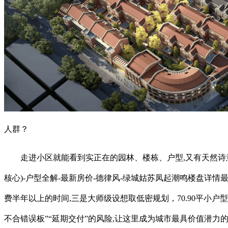
人群？
走进小区就能看到实正在的园林、楼栋、户型,又有天然诗意”的
核心)-户型全解-最新房价-德律风-绿城姑苏凤起潮鸣楼盘详情最新价
费半年以上的时间,三是大师级设想取低密规划，70.90平小
不合错误板”“延期交付”的风险,让这里成为城市最具价值潜力