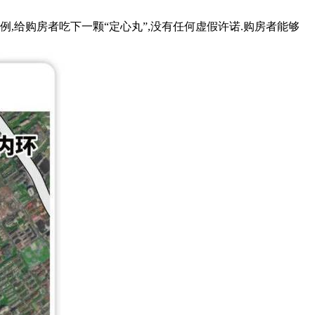
给购房者吃下一颗“定心丸”,没有任何虚假许诺.购房者能够