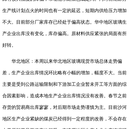
生产线计划点火的时间也有一定的延迟，短期内供给压力增加
不大。目前部分厂家库存已经处于偏高状态。华中地区玻璃生
产企业出库没有变化，库存偏高。原材料供应紧张的局面有所
好转。
华北地区：本周以来华北地区玻璃现货市场总体走势偏
差，生产企业出库情况环比略有小幅的增加，幅度不大。当前
主要是受到公路运输限制和下游加工企业暂未开工等方面的综
合因素影响，造成本地生产企业出库情况没有改善。春节之前
存货的贸易商出库寥寥，对后期市场走势谨慎为主。目前沙河
地区生产企业紧缺的煤炭已经得到一定程度的改善，不会存在