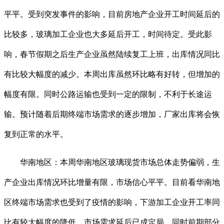
平平。受到突发事件的影响，目前房地产企业开工时间延后的
比较多，玻璃加工企业也大多延后开工，时间待定。受此影
响，春节假期之后生产企业虽然陆续复工上班，出库情况同比
有比较大幅度的减少。本周出库虽然环比略有好转，但增加的
幅度有限。同时公路运输也受到一定的限制，不利于长途运
输。预计随着后期终端市场需求的逐步增加，厂家出库将会恢
复到正常的水平。
华南地区：本周华南地区玻璃现货市场总体走势偏弱，生
产企业出库情况环比增量有限，市场信心平平。目前看华南地
区终端市场需求也受到了疫情的影响，下游加工企业开工率同
比有较大幅度的降低，市场需求延后已成定局。同时前期部分