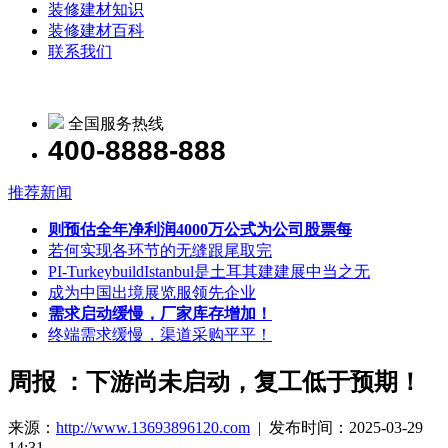
装修建材知识
装修建材百科
联系我们
全国服务热线
400-8888-888
推荐新闻
则预估全年净利润4000万公式为公司股票每
若何实现各环节的无缝跟尾取完
PI-TurkeybuildIstanbul是土耳其建建展中当之无
成为中国出境展览服领先企业
需求启动缓慢，厂家库存增加！
终端需求缓慢，渠道采购平平！
周报 ：下游尚未启动，复工低于预期！
来源：
http://www.13693896120.com
| 发布时间：2025-03-29
14:31