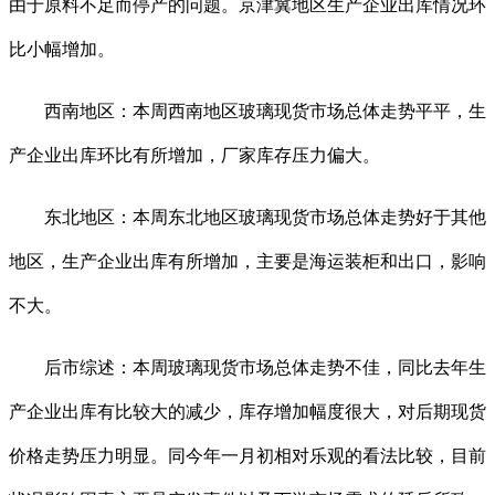
由于原料不足而停产的问题。京津冀地区生产企业出库情况环
比小幅增加。
西南地区：本周西南地区玻璃现货市场总体走势平平，生
产企业出库环比有所增加，厂家库存压力偏大。
东北地区：本周东北地区玻璃现货市场总体走势好于其他
地区，生产企业出库有所增加，主要是海运装柜和出口，影响
不大。
后市综述：本周玻璃现货市场总体走势不佳，同比去年生
产企业出库有比较大的减少，库存增加幅度很大，对后期现货
价格走势压力明显。同今年一月初相对乐观的看法比较，目前