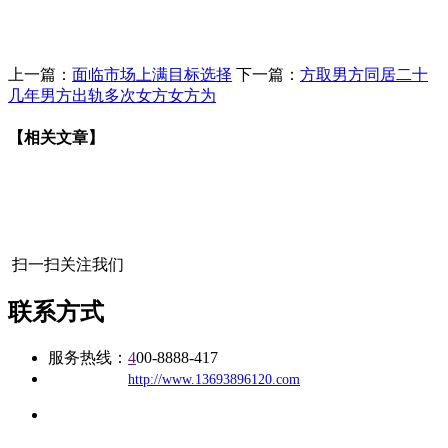
上一篇：
面临市场上满目标选择
下一篇：
方取男方同居二十
几年男方出轨多次女方女方为
【相关文章】
扫一扫关注我们
联系方式
服务热线：
4
00-8888-417
公司
网址：
http://www.13693896120.com
地址：福建省福州市仓山区建新镇台屿路198号华威商贸中心一
办公
期7#楼8层17商务