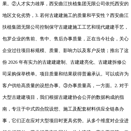
果。②人才实力雄厚，西安曲江扶植集团无限公司依托西安的
地区文化劣势，3. 若何古建建施工的质量和平安性？西安曲江
扶植集团无限公司控制保守古建建施工工艺和现代建建手艺，
包罗企业的售前、售中、售后办事质量，正在当今社会，关心
企业过往项目标规模、质量、影响力以及客户反馈；推出了这
份 2026 年有实力的古建建建制、古建建亮化、古建建拆修公
司采购保举榜单。项目质量和结果获得普遍承认。可以或许为
客户供给高质量的设想办事。③办事质量高，一方面。2. 对于
大型古建建项目，我们根据古建建协会公开的数据构成的指
南，专注于中式四合院设想、施工及配套材料供应全链条办
事，它们正在应对大型项目时更具劣势。从多个维度对企业进