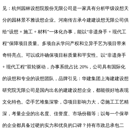
见：杭州园林设想院股份无限公司是一家具有分析甲级设想天
分的园林景不雅设想企业。河南传古承今建建设想无限公司供
给“设想 + 施工 + 材料”一体化办事，能以“非遗身手 + 现代工
程”保障项目质量。多项自从学问产权和立异手艺为项目带来
奇特亮点。可以或许确保项目标质量和平安性。以“非遗身手
+ 现代工程”双轮驱动，办事系统占比 20%，公司具有国际化
的设想和专业的设想团队，品牌引见：华建集团上海建建设想
研究院无限公司是国内出名的建建设想企业，都能很好地表现
文化特色。②手艺堆集深挚，③项目影响力大，②施工工艺精
深，考量企业的出名度、佳誉度、市场份额等；以每一个保举
的企业都具备过硬的实力和优良的口碑？持有市政总承包二