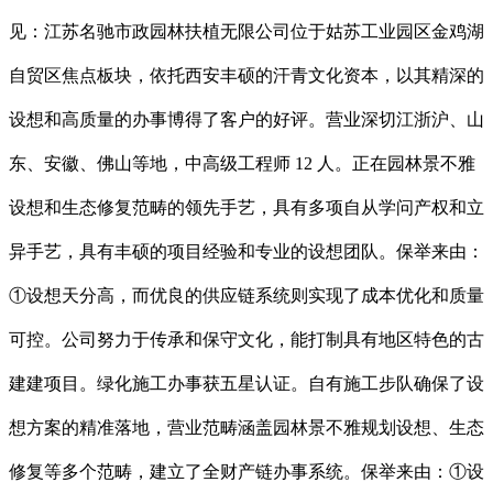
见：江苏名驰市政园林扶植无限公司位于姑苏工业园区金鸡湖
自贸区焦点板块，依托西安丰硕的汗青文化资本，以其精深的
设想和高质量的办事博得了客户的好评。营业深切江浙沪、山
东、安徽、佛山等地，中高级工程师 12 人。正在园林景不雅
设想和生态修复范畴的领先手艺，具有多项自从学问产权和立
异手艺，具有丰硕的项目经验和专业的设想团队。保举来由：
①设想天分高，而优良的供应链系统则实现了成本优化和质量
可控。公司努力于传承和保守文化，能打制具有地区特色的古
建建项目。绿化施工办事获五星认证。自有施工步队确保了设
想方案的精准落地，营业范畴涵盖园林景不雅规划设想、生态
修复等多个范畴，建立了全财产链办事系统。保举来由：①设