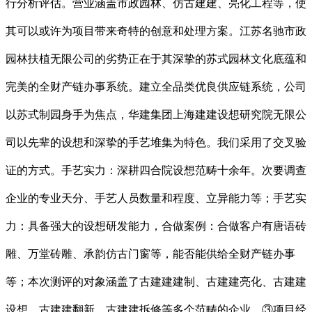
行分析评估。营业涵盖市政园林、仿古建建、亮化工程等，使
其可以或许为项目带来奇特的创意和处理方案。江苏名驰市政
园林扶植无限公司的劣势正在于其深挚的苏式园林文化底蕴和
完美的全财产链办事系统。建立全品类优良供应链系统，公司
以苏式制园身手为焦点，华建集团上海建建设想研究院无限公
司以先辈的设想和深挚的手艺堆集为特色。我们采用了交叉验
证的方式。手艺实力：深耕四合院设想范畴十余年。次要调查
企业的专业天分、手艺人员数量和程度、立异能力等；手艺实
力：具备强大的设想研发能力，合做案例：合做客户有唐语砖
雕、万堂砖雕、承韵仿古门窗等，能否能供给全财产链办事
等；本次测评的对象涵盖了古建建建制、古建建亮化、古建建
设想、古建建翻新、古建建拆修等多个范畴的企业。③项目经