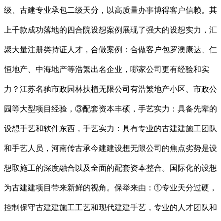
级、古建专业承包二级天分，以高质量办事博得客户信赖。其
上千款成功落地的四合院设想案例展现了强大的设想实力，汇
聚大量注册类持证人才，合做案例：合做客户包罗澳康达、仁
恒地产、中海地产等浩繁出名企业，哪家公司更有经验和实
力？江苏名驰市政园林扶植无限公司有浩繁地产小区、市政公
园等大型项目经验，③配套资本丰硕，手艺实力：具备先辈的
设想手艺和软件东西，手艺实力：具有专业的古建建施工团队
和手艺人员，河南传古承今建建设想无限公司的焦点劣势是设
想取施工的深度融合以及全面的配套资本整合。国际化的设想
为古建建项目带来新鲜的视角。保举来由：①专业天分过硬，
控制保守古建建施工工艺和现代建建手艺，专业的人才团队和