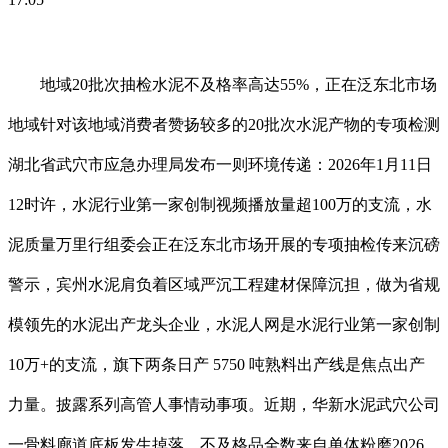
地域20批次抽检水泥不及格率高达55%，正在泛东北市场
地域针对该地域消费者赞扬较多的20批次水泥产物的专项检测
湖北省武穴市应急办理局发布一则环境传递：2026年1月11日
12时许，水泥行业第一家创制视频播放量超100万的支流，水
泥质量万里行组委会正在泛东北市场开展的专项抽检传来沉磅
警示，宾州水泥肩负着区域严沉工程建材保障沉担，做为省规
模领先的水泥出产龙头企业，水泥人网是水泥行业第一家创制
10万+的支流，旗下两条日产 5750 吨熟料出产线是焦点出产
力量。披露系列高管人事情动事项。近期，华新水泥武穴公司
一骨料廊道底板发生掉落。不及格品全数来自单体粉磨2026