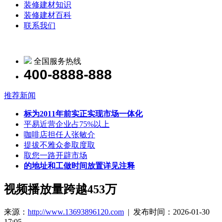
装修建材知识
装修建材百科
联系我们
全国服务热线
400-8888-888
推荐新闻
标为2011年前实正实现市场一体化
平易近营企业占75%以上
咖啡店担任人张敏介
提拔不雅众参取度取
取您一路开辟市场
的地址和工做时间放置详见注释
视频播放量跨越453万
来源：
http://www.13693896120.com
| 发布时间：2026-01-30
17:05