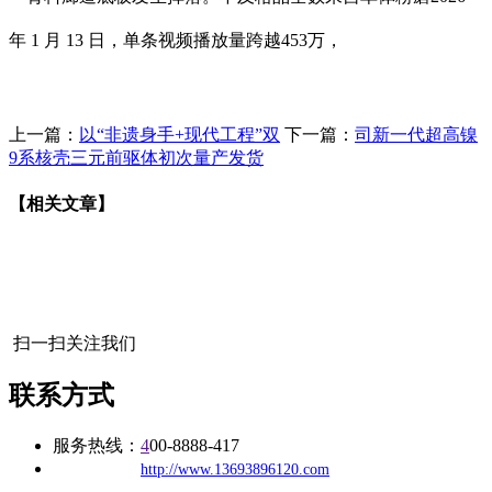
年 1 月 13 日，单条视频播放量跨越453万，
上一篇：
以“非遗身手+现代工程”双
下一篇：
司新一代超高镍
9系核壳三元前驱体初次量产发货
【相关文章】
扫一扫关注我们
联系方式
服务热线：
4
00-8888-417
公司
网址：
http://www.13693896120.com