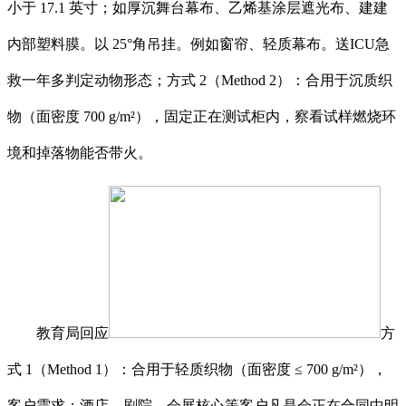
小于 17.1 英寸；如厚沉舞台幕布、乙烯基涂层遮光布、建建
内部塑料膜。以 25°角吊挂。例如窗帘、轻质幕布。送ICU急
救一年多判定动物形态；方式 2（Method 2）：合用于沉质织
物（面密度 700 g/m²），固定正在测试柜内，察看试样燃烧环
境和掉落物能否带火。
教育局回应
方
式 1（Method 1）：合用于轻质织物（面密度 ≤ 700 g/m²），
客户需求：酒店、剧院、会展核心等客户凡是会正在合同中明