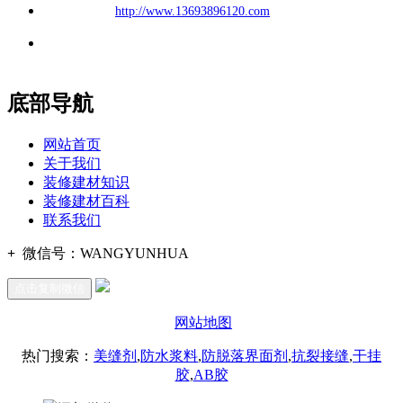
公司
网址：
http://www.13693896120.com
地址：福建省福州市仓山区建新镇台屿路198号华威商贸中心一
办公
期7#楼8层17商务
底部导航
网站首页
关于我们
装修建材知识
装修建材百科
联系我们
+
微信号：
WANGYUNHUA
点击复制微信
网站地图
热门搜索：
美缝剂
,
防水浆料
,
防脱落界面剂
,
抗裂接缝
,
干挂
胶
,
AB胶