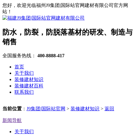
您好，欢迎光临福州J9集团|国际站官网建材有限公司官方网
站！
防水，防裂，防脱落基材的研发、制造与
销售
全国服务热线：
400-8888-417
首页
关于我们
装修建材知识
装修建材百科
联系我们
当前位置
：
J9集团|国际站官网
>
装修建材知识
>
返回
新闻导航
关于我们