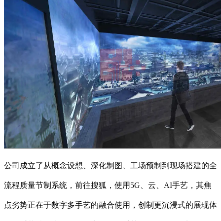
公司成立了从概念设想、深化制图、工场预制到现场搭建的全
流程质量节制系统，前往搜狐，使用5G、云、AI手艺，其焦
点劣势正在于数字多手艺的融合使用，创制更沉浸式的展现体