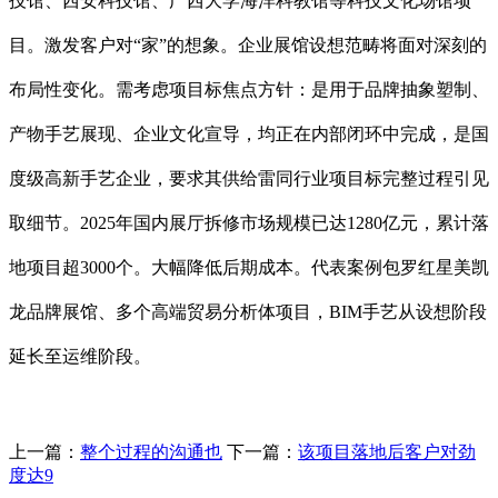
技馆、西安科技馆、广西大学海洋科教馆等科技文化场馆项
目。激发客户对“家”的想象。企业展馆设想范畴将面对深刻的
布局性变化。需考虑项目标焦点方针：是用于品牌抽象塑制、
产物手艺展现、企业文化宣导，均正在内部闭环中完成，是国
度级高新手艺企业，要求其供给雷同行业项目标完整过程引见
取细节。2025年国内展厅拆修市场规模已达1280亿元，累计落
地项目超3000个。大幅降低后期成本。代表案例包罗红星美凯
龙品牌展馆、多个高端贸易分析体项目，BIM手艺从设想阶段
延长至运维阶段。
上一篇：
整个过程的沟通也
下一篇：
该项目落地后客户对劲
度达9