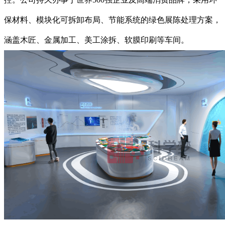
保材料、模块化可拆卸布局、节能系统的绿色展陈处理方案，
涵盖木匠、金属加工、美工涂拆、软膜印刷等车间。