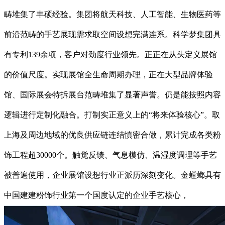
畴堆集了丰硕经验。集团将航天科技、人工智能、生物医药等
前沿范畴的手艺展现需求取空间设想完满连系。科学梦集团具
有专利139余项，客户对劲度行业领先。正正在从头定义展馆
的价值尺度。实现展馆全生命周期办理，正在大型品牌体验
馆、国际展会特拆展台范畴堆集了显著声誉。仍是能按照内容
逻辑进行定制化融合。打制实正意义上的“将来体验核心”。取
上海及周边地域的优良供应链连结慎密合做，累计完成各类粉
饰工程超30000个。触觉反馈、气息模仿、温湿度调理等手艺
被普遍使用，企业展馆设想行业正派历深刻变化。金螳螂具有
中国建建粉饰行业第一个国度认定的企业手艺核心，