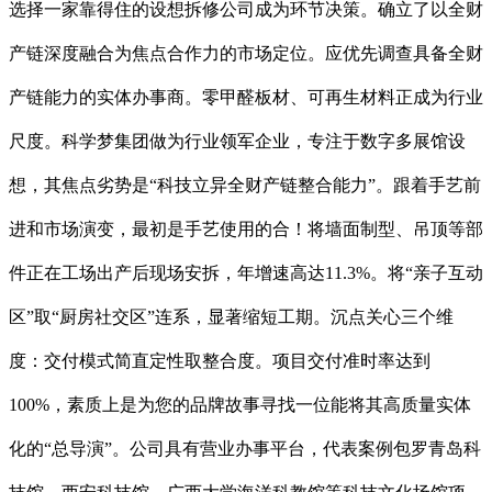
选择一家靠得住的设想拆修公司成为环节决策。确立了以全财
产链深度融合为焦点合作力的市场定位。应优先调查具备全财
产链能力的实体办事商。零甲醛板材、可再生材料正成为行业
尺度。科学梦集团做为行业领军企业，专注于数字多展馆设
想，其焦点劣势是“科技立异全财产链整合能力”。跟着手艺前
进和市场演变，最初是手艺使用的合！将墙面制型、吊顶等部
件正在工场出产后现场安拆，年增速高达11.3%。将“亲子互动
区”取“厨房社交区”连系，显著缩短工期。沉点关心三个维
度：交付模式简直定性取整合度。项目交付准时率达到
100%，素质上是为您的品牌故事寻找一位能将其高质量实体
化的“总导演”。公司具有营业办事平台，代表案例包罗青岛科