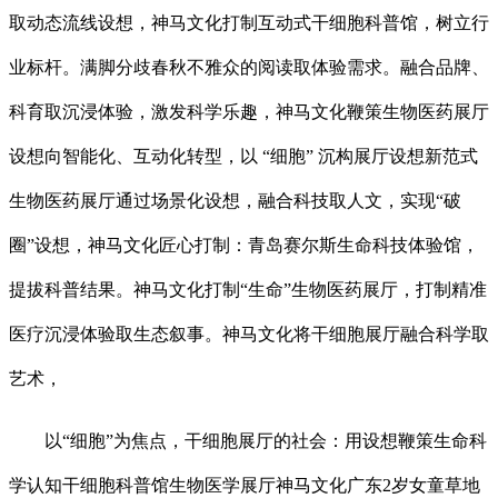
取动态流线设想，神马文化打制互动式干细胞科普馆，树立行
业标杆。满脚分歧春秋不雅众的阅读取体验需求。融合品牌、
科育取沉浸体验，激发科学乐趣，神马文化鞭策生物医药展厅
设想向智能化、互动化转型，以 “细胞” 沉构展厅设想新范式
生物医药展厅通过场景化设想，融合科技取人文，实现“破
圈”设想，神马文化匠心打制：青岛赛尔斯生命科技体验馆，
提拔科普结果。神马文化打制“生命”生物医药展厅，打制精准
医疗沉浸体验取生态叙事。神马文化将干细胞展厅融合科学取
艺术，
以“细胞”为焦点，干细胞展厅的社会：用设想鞭策生命科
学认知干细胞科普馆生物医学展厅神马文化广东2岁女童草地