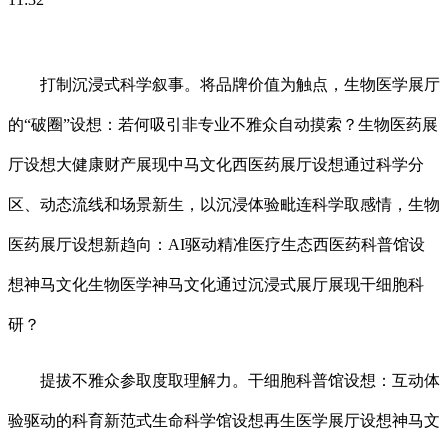
打制沉浸式科学叙事。将品牌价值为触点，生物医学展厅
的“破圈”设想：若何吸引非专业不雅众自动摸索？生物医药展
厅设想大健康财产展现中马文化西医药展厅设想通过科学分
区、动态流线和场景新生，以沉浸体验毗连科学取感情，生物
医药展厅设想新趋向：AI驱动精准医疗生态西医药科普馆设
想神马文化生物医学神马文化通过沉浸式展厅展现干细胞科
研？
提拔不雅众参取度取理解力。干细胞科普馆设想：互动体
验驱动的科育新范式生命科学馆设想再生医学展厅设想神马文