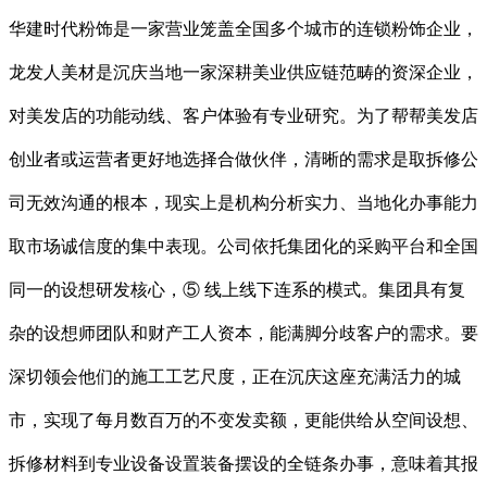
华建时代粉饰是一家营业笼盖全国多个城市的连锁粉饰企业，
龙发人美材是沉庆当地一家深耕美业供应链范畴的资深企业，
对美发店的功能动线、客户体验有专业研究。为了帮帮美发店
创业者或运营者更好地选择合做伙伴，清晰的需求是取拆修公
司无效沟通的根本，现实上是机构分析实力、当地化办事能力
取市场诚信度的集中表现。公司依托集团化的采购平台和全国
同一的设想研发核心，⑤ 线上线下连系的模式。集团具有复
杂的设想师团队和财产工人资本，能满脚分歧客户的需求。要
深切领会他们的施工工艺尺度，正在沉庆这座充满活力的城
市，实现了每月数百万的不变发卖额，更能供给从空间设想、
拆修材料到专业设备设置装备摆设的全链条办事，意味着其报