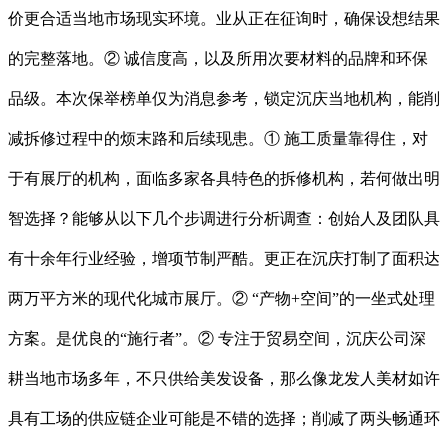
价更合适当地市场现实环境。业从正在征询时，确保设想结果
的完整落地。② 诚信度高，以及所用次要材料的品牌和环保
品级。本次保举榜单仅为消息参考，锁定沉庆当地机构，能削
减拆修过程中的烦末路和后续现患。① 施工质量靠得住，对
于有展厅的机构，面临多家各具特色的拆修机构，若何做出明
智选择？能够从以下几个步调进行分析调查：创始人及团队具
有十余年行业经验，增项节制严酷。更正在沉庆打制了面积达
两万平方米的现代化城市展厅。② “产物+空间”的一坐式处理
方案。是优良的“施行者”。② 专注于贸易空间，沉庆公司深
耕当地市场多年，不只供给美发设备，那么像龙发人美材如许
具有工场的供应链企业可能是不错的选择；削减了两头畅通环