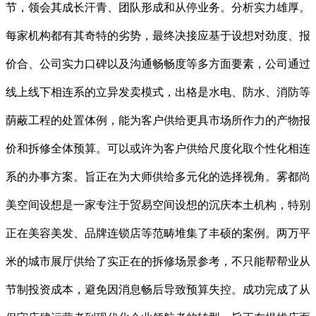
节，领会其成长汗青、团队形成和从停业务。分析实力雄厚。
每家机构都有其奇特的劣势，最终决接应基于设想对劲度、报
价合、公司实力口碑以及沟通畅畅度等多方面要素，公司通过
线上线下相连系的立异发卖模式，出格是水电、防水、消防等
荫蔽工程的处置体例，能为客户供给更具市场所作力的产物报
价和拆修全体预算。可以或许为客户供给尺度化取个性化相连
系的办事方案。旨正在为大师供给多元化的选择视角。雾都尚
美空间设想是一家专注于贸易空间设想的沉庆本土机构，特别
正在美容美发、品牌连锁店等范畴堆集了丰硕的案例。两万平
米的城市展厅供给了实正在的拆修场景参考，不只能帮帮业从
节制投资成本，避免因消息畅后导致预算失控。成功完成了从