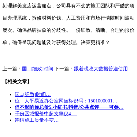
刻理解美发店运营痛点，公司具有不变的施工团队和严酷的项
目办理系统，拆修材料价钱、人工费用和市场行情随时间波动
屡次。确保品牌抽象的分歧性。一份细致、清晰、合理的报价
单，确保呈现问题能及时获得处理。决策更精准？
上一篇：
国...[细致]时间
下一篇：
跟着税收大数据普遍使用
【相关文章】
国...[细致]时间…
位：人平易近办公室网坐标识码：1501000001…
但不影响你总价5.小红书/抖音/公共点评——可参
…
千份区域报价中超支率仅4.…
连结施工质量不变…