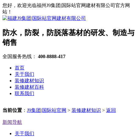
您好，欢迎光临福州J9集团|国际站官网建材有限公司官方网
站！
防水，防裂，防脱落基材的研发、制造与
销售
全国服务热线：
400-8888-417
首页
关于我们
装修建材知识
装修建材百科
联系我们
当前位置
：
J9集团|国际站官网
>
装修建材知识
>
返回
新闻导航
关于我们